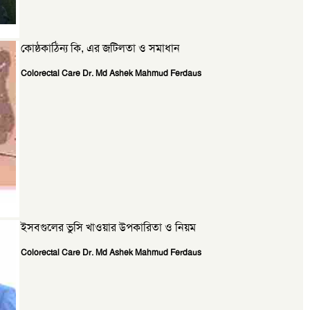
কোষ্ঠকাঠিন্য কি, এর জটিলতা ও সমাধান
Colorectal Care Dr. Md Ashek Mahmud Ferdaus
ইসবগুলের ভুসি খাওয়ার উপকারিতা ও নিয়ম
Colorectal Care Dr. Md Ashek Mahmud Ferdaus