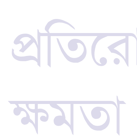
প্রতির
ক্ষমতা