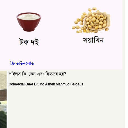
ফ্রি ডাউনলোড
পাইলস কি, কেন এবং কিভাবে হয়?
Colorectal Care Dr. Md Ashek Mahmud Ferdaus