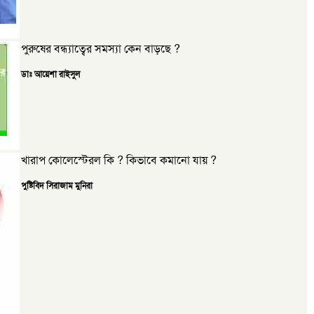
পুরুষের বন্ধ্যাত্বের সমস্যা কেন বাড়ছে ?
ডাঃ আয়েশা রাইসুল
খারাপ কোলেস্টেরল কি ? কিভাবে কমানো যায় ?
পুষ্টিবিদ সিরাজাম মুনিরা