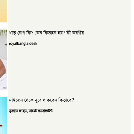
ধাতু রোগ কি? কেন কিভাবে হয়? কী করণীয়
royalbangla desk
মাইগ্রেন থেকে দূরে থাকবেন কিভাবে?
নুসরাত জাহান, ডায়েট কনসালটেন্ট