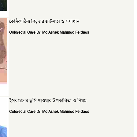
কোষ্ঠকাঠিন্য কি, এর জটিলতা ও সমাধান
Colorectal Care Dr. Md Ashek Mahmud Ferdaus
ইসবগুলের ভুসি খাওয়ার উপকারিতা ও নিয়ম
Colorectal Care Dr. Md Ashek Mahmud Ferdaus