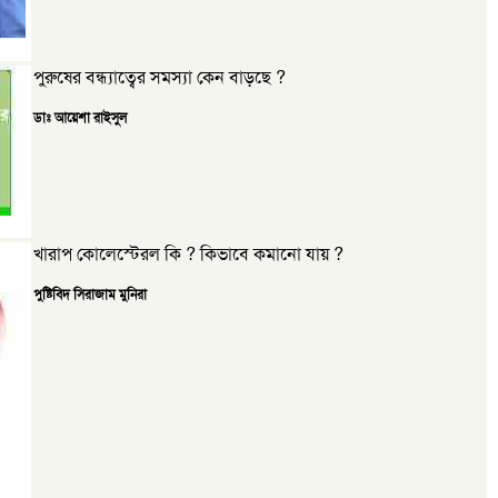
পুরুষের বন্ধ্যাত্বের সমস্যা কেন বাড়ছে ?
ডাঃ আয়েশা রাইসুল
খারাপ কোলেস্টেরল কি ? কিভাবে কমানো যায় ?
পুষ্টিবিদ সিরাজাম মুনিরা