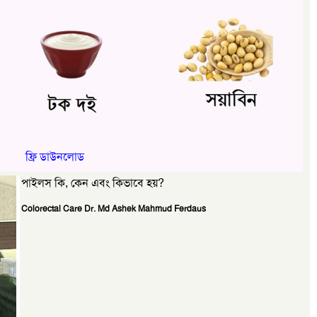
ফ্রি ডাউনলোড
পাইলস কি, কেন এবং কিভাবে হয়?
Colorectal Care Dr. Md Ashek Mahmud Ferdaus