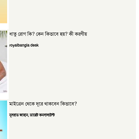
ধাতু রোগ কি? কেন কিভাবে হয়? কী করণীয়
royalbangla desk
মাইগ্রেন থেকে দূরে থাকবেন কিভাবে?
নুসরাত জাহান, ডায়েট কনসালটেন্ট