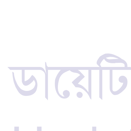
ডায়েট