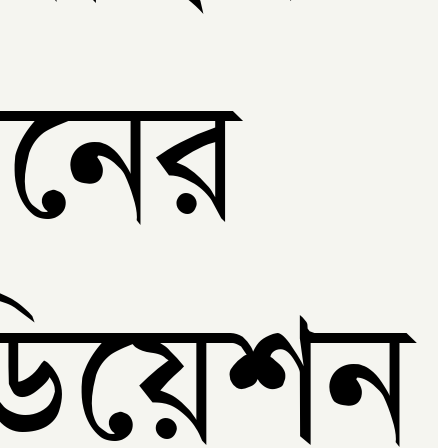
নের
ডিয়েশন